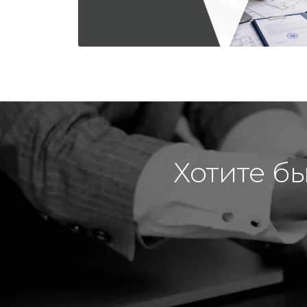
Хотите б