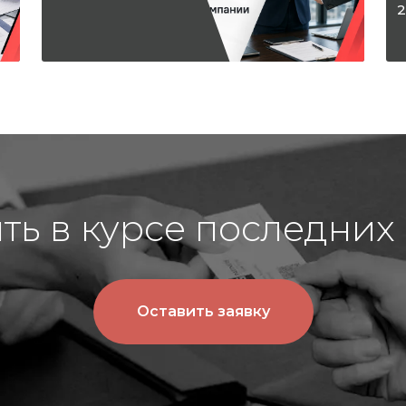
2
ыть в курсе последних
Оставить заявку