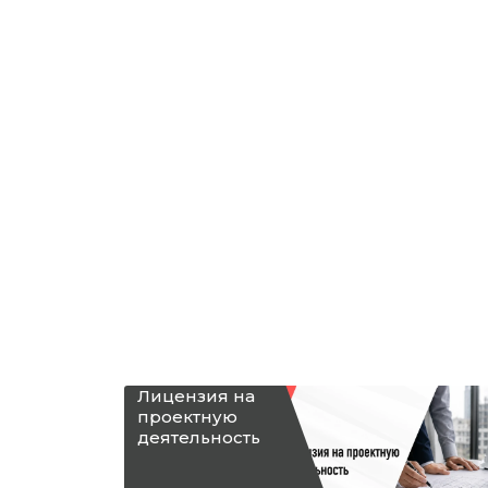
Лицензия на
проектную
деятельность