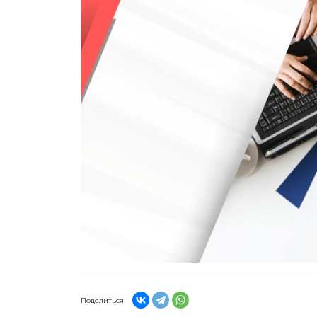
Поделиться