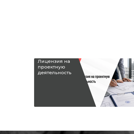
Лицензия на
проектную
деятельность