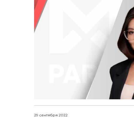
29 сентября 2022