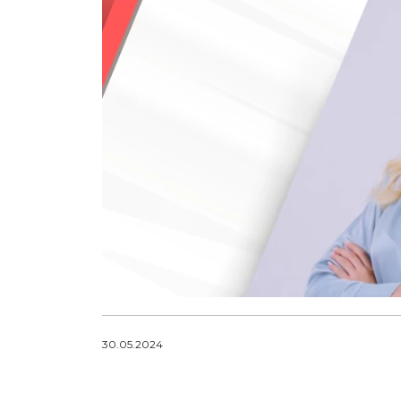
30.05.2024