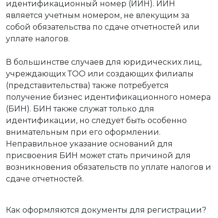
идентификационный номер (ИИН). ИИН
является учетным номером, не влекущим за
собой обязательства по сдаче отчетностей или
уплате налогов.
В большинстве случаев для юридических лиц,
учреждающих ТОО или создающих филиалы
(представительства) также потребуется
получение бизнес идентификационного номера
(БИН). БИН также служат только для
идентификации, но следует быть особенно
внимательным при его оформлении.
Неправильное указание оснований для
присвоения БИН может стать причиной для
возникновения обязательств по уплате налогов и
сдаче отчетностей.
Как оформляются документы для регистрации?