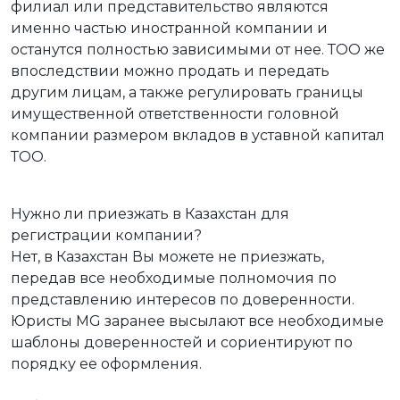
филиал или представительство являются
именно частью иностранной компании и
останутся полностью зависимыми от нее. ТОО же
впоследствии можно продать и передать
другим лицам, а также регулировать границы
имущественной ответственности головной
компании размером вкладов в уставной капитал
ТОО.
Нужно ли приезжать в Казахстан для
регистрации компании?
Нет, в Казахстан Вы можете не приезжать,
передав все необходимые полномочия по
представлению интересов по доверенности.
Юристы MG заранее высылают все необходимые
шаблоны доверенностей и сориентируют по
порядку ее оформления.