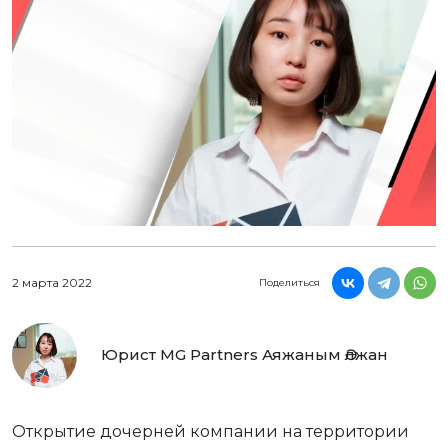
2 марта 2022
Поделиться
Юрист MG Partners Аяжаным Әлжан
Открытие дочерней компании на территории