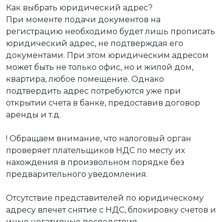
Как выбрать юридический адрес?
При моменте подачи документов на
регистрацию необходимо будет лишь прописать
юридический адрес, не подтверждая его
документами. При этом юридическим адресом
может быть не только офис, но и жилой дом,
квартира, любое помещение. Однако
подтвердить адрес потребуются уже при
открытии счета в банке, предоставив договор
аренды и т.д.
! Обращаем внимание, что налоговый орган
проверяет плательщиков НДС по месту их
нахождения в произвольном порядке без
предварительного уведомления.
Отсутствие представителей по юридическому
адресу влечет снятие с НДС, блокировку счетов и
иные негативные последствия.