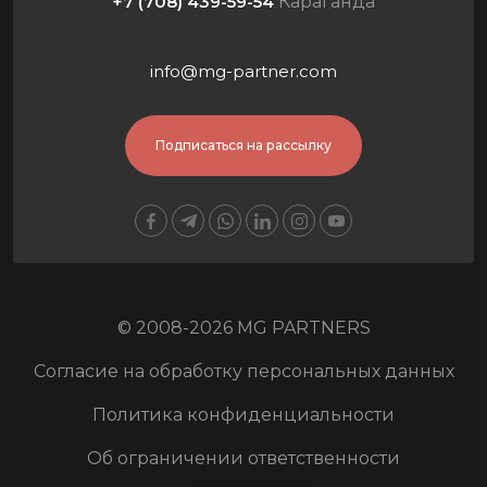
+7 (708) 439-59-54
Караганда
info@mg-partner.com
Подписаться на рассылку
© 2008-2026 MG PARTNERS
Согласие на обработку персональных данных
Политика конфиденциальности
Об ограничении ответственности