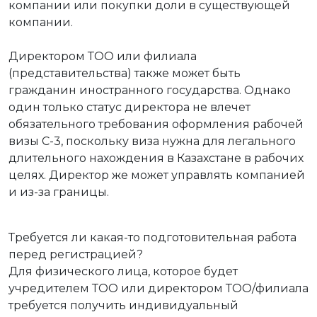
компании или покупки доли в существующей
компании.
Директором ТОО или филиала
(представительства) также может быть
гражданин иностранного государства. Однако
один только статус директора не влечет
обязательного требования оформления рабочей
визы С-3, поскольку виза нужна для легального
длительного нахождения в Казахстане в рабочих
целях. Директор же может управлять компанией
и из-за границы.
Требуется ли какая-то подготовительная работа
перед регистрацией?
Для физического лица, которое будет
учредителем ТОО или директором ТОО/филиала
требуется получить индивидуальный