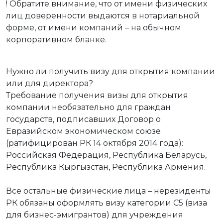
! Обратите внимание, что от имени физических
лиц доверенности выдаются в нотариальной
форме, от имени компаний – на обычном
корпоративном бланке.
Нужно ли получить визу для открытия компании
или для директора?
Требование получения визы для открытия
компании необязательно для граждан
государств, подписавших Договор о
Евразийском экономическом союзе
(ратифицирован РК 14 октября 2014 года):
Российская Федерация, Республика Беларусь,
Республика Кыргызстан, Республика Армения.
Все остальные физические лица – нерезиденты
РК обязаны оформлять визу категории С5 (виза
для бизнес-эмигрантов) для учреждения