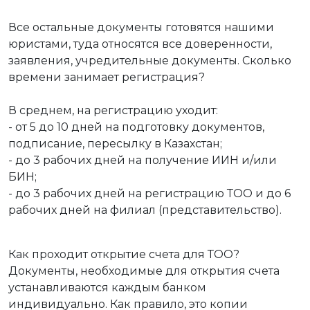
Все остальные документы готовятся нашими
юристами, туда относятся все доверенности,
заявления, учредительные документы. Сколько
времени занимает регистрация?
В среднем, на регистрацию уходит:
- от 5 до 10 дней на подготовку документов,
подписание, пересылку в Казахстан;
- до 3 рабочих дней на получение ИИН и/или
БИН;
- до 3 рабочих дней на регистрацию ТОО и до 6
рабочих дней на филиал (представительство).
Как проходит открытие счета для ТОО?
Документы, необходимые для открытия счета
устанавливаются каждым банком
индивидуально. Как правило, это копии