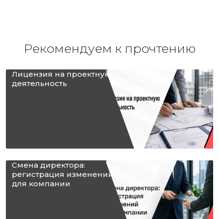
Рекомендуем к прочтению
Лицензия на проектную
деятельность
Смена директора:
регистрация изменений
для компании