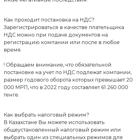
Как проходит постановка на НДС?
Зарегистрироваться в качестве плательщика
НДС можно при подаче документов на
регистрацию компании или после в любое
время.
! Обращаем внимание, что обязательной
постановке на учет по НДС подлежат компании,
размер годового оборота которых превышает 20
000 МРП, что в 2022 году составляет 61 260 000
тенге.
Как выбрать налоговый режим?
В Казахстане Вы можете использовать
общеустановленный налоговый режим или
выбрать один из специальных режимов для