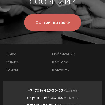
событий?
Оставить заявку
О нас
Публикации
Услуги
Карьера
Кейсы
Контакты
+7 (708) 425-30-33
Астана
+7 (700) 973-44-04
Алматы