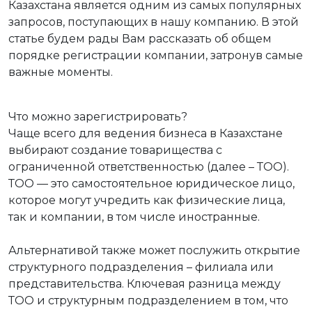
Казахстана является одним из самых популярных
запросов, поступающих в нашу компанию. В этой
статье будем рады Вам рассказать об общем
порядке регистрации компании, затронув самые
важные моменты.
Что можно зарегистрировать?
Чаще всего для ведения бизнеса в Казахстане
выбирают создание товарищества с
ограниченной ответственностью (далее – ТОО).
ТОО — это самостоятельное юридическое лицо,
которое могут учредить как физические лица,
так и компании, в том числе иностранные.
Альтернативой также может послужить открытие
структурного подразделения – филиала или
представительства. Ключевая разница между
ТОО и структурным подразделением в том, что