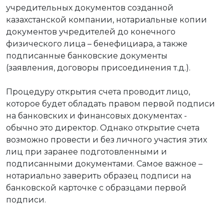
учредительных документов созданной
казахстанской компании, нотариальные копии
документов учредителей до конечного
физического лица – бенефициара, а также
подписанные банковские документы
(заявления, договоры присоединения т.д.).
Процедуру открытия счета проводит лицо,
которое будет обладать правом первой подписи
на банковских и финансовых документах -
обычно это директор. Однако открытие счета
возможно провести и без личного участия этих
лиц при заранее подготовленными и
подписанными документами. Самое важное –
нотариально заверить образец подписи на
банковской карточке с образцами первой
подписи.