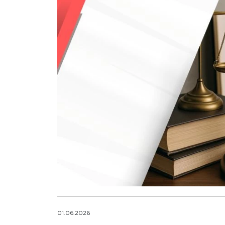
01.06.2026