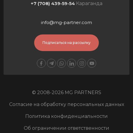
+7 (708) 439-59-54
Караганда
info@mg-partner.com
Подписаться на рассылку
© 2008-2026 MG PARTNERS
Согласие на обработку персональных данных
Политика конфиденциальности
Об ограничении ответственности