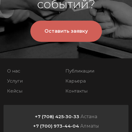
событий?
Оставить заявку
О нас
Публикации
Услуги
Карьера
Кейсы
Контакты
+7 (708) 425-30-33
Астана
+7 (700) 973-44-04
Алматы