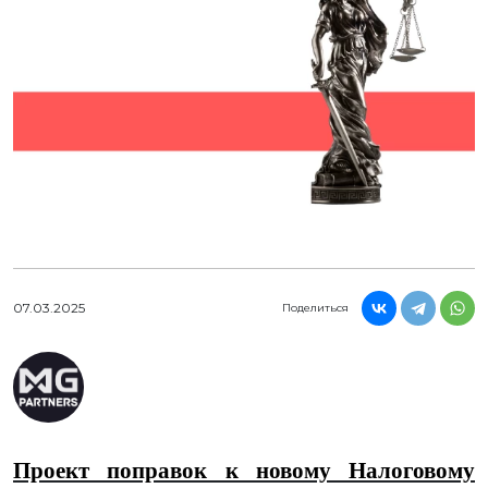
07.03.2025
Поделиться
Проект поправок к новому Налоговому