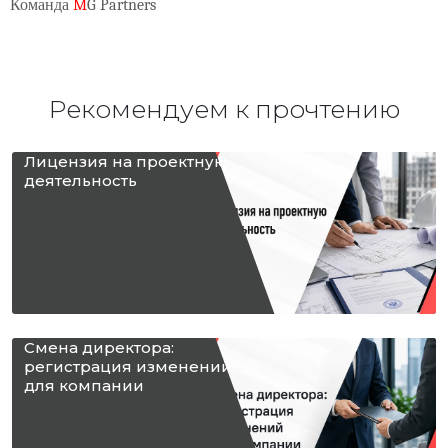
Команда
M
G
Partners
Рекомендуем к прочтению
Лицензия на проектную
деятельность
Смена директора:
регистрация изменений
для компании