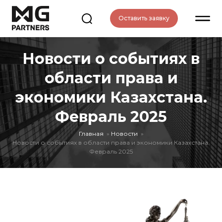
Оставить заявку
Новости о событиях в
области права и
экономики Казахстана.
Февраль 2025
Главная
Новости
Новости о событиях в области права и экономики Казахстана.
Февраль 2025