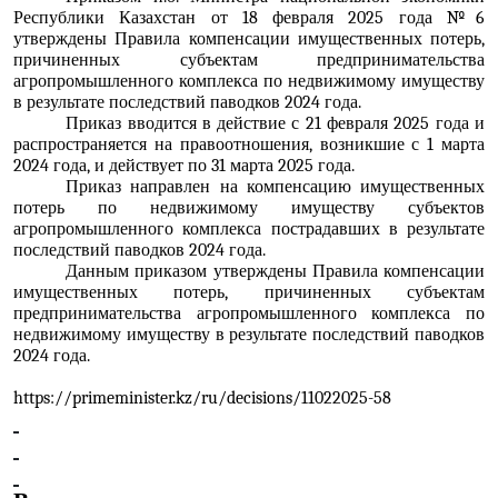
Республики Казахстан от 18 февраля 2025 года №6
утверждены Правила компенсации имущественных потерь,
причиненных субъектам предпринимательства
агропромышленного комплекса по недвижимому имуществу
в результате последствий паводков 2024 года.
Приказ вводится в действие с 21 февраля 2025 года и
распространяется на правоотношения, возникшие с 1 марта
2024 года, и действует по 31 марта 2025 года.
Приказ направлен на компенсацию имущественных
потерь по недвижимому имуществу субъектов
агропромышленного комплекса пострадавших в результате
последствий паводков 2024 года.
Данным приказом утверждены Правила компенсации
имущественных потерь, причиненных субъектам
предпринимательства агропромышленного комплекса по
недвижимому имуществу в результате последствий паводков
2024 года.
https://primeminister.kz/ru/decisions/11022025-58