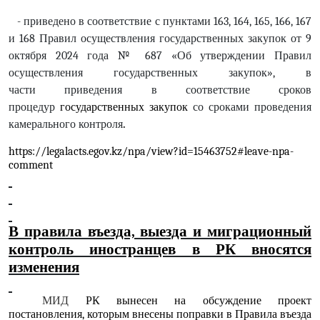
- приведено в соответствие с пунктами 163, 164, 165, 166, 167
и 168 Правил осуществления государственных закупок от 9
октября 2024 года № 687 «Об утверждении Правил
осуществления государственных закупок», в
части
приведения в соответствие сроков
процедур
государственных закупок
со сроками проведения
камерального контроля
.
https://legalacts.egov.kz/npa/view?id=15463752#leave-npa-
comment
В правила въезда, выезда и миграционный
контроль иностранцев в РК вносятся
изменения
МИД
РК вынесен на обсуждение
проект
постановления
, которым внесены поправки в Правила въезда