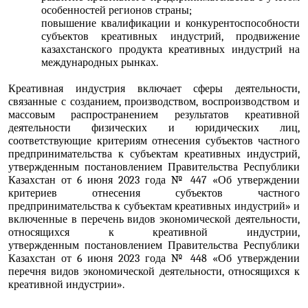
особенностей регионов страны;
повышение квалификации и конкурентоспособности
субъектов креативных индустрий, продвижение
казахстанского продукта креативных индустрий на
международных рынках.
Креативная индустрия включает сферы деятельности,
связанные с созданием, производством, воспроизводством и
массовым распространением результатов креативной
деятельности физических и юридических лиц,
соответствующие критериям отнесения
субъектов частного
предпринимательства
к субъектам креативных индустрий,
утвержденным
постановлением
Правительства Республики
Казахстан от 6 июня 2023 года № 447 «Об утверждении
критериев отнесения субъектов частного
предпринимательства к субъектам креативных индустрий» и
включенные в перечень видов экономической деятельности,
относящихся к креативной индустрии,
утвержденным
постановлением
Правительства Республики
Казахстан от 6 июня 2023 года № 448 «Об утверждении
перечня видов экономической деятельности, относящихся к
креативной индустрии».