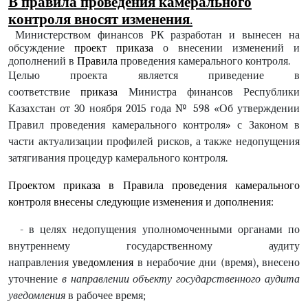
В правила проведения камерального
контроля вносят изменения
.
Министерством финансов РК разработан и вынесен на
обсуждение
проект приказа
о внесении изменений и
дополнений в
Правила
проведения камерального контроля.
Целью проекта является приведение в
соответствие
приказа
Министра финансов Республики
Казахстан от 30 ноября 2015 года № 598 «Об утверждении
Правил проведения камерального контроля» с Законом в
части актуализации профилей рисков, а также недопущения
затягивания процедур камерального контроля.
Проектом приказа в Правила проведения
камерального
контроля
внесены следующие изменения и дополнения:
- в целях недопущения уполномоченными органами по
внутреннему государственному аудиту
направления
уведомления
в нерабочие дни (время), внесено
уточнение
в направлении объекту государственного аудита
уведомления
в рабочее время;