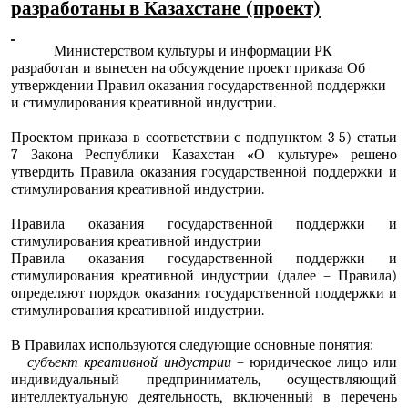
разработаны в Казахстане (проект)
Министерством культуры и информации РК
разработан и вынесен на обсуждение
проект приказа
Об
утверждении Правил оказания государственной поддержки
и стимулирования креативной индустрии.
Проектом приказа в соответствии с подпунктом 3-5) статьи
7
Закона
Республики Казахстан «О культуре» решено
утвердить Правила оказания государственной поддержки и
стимулирования креативной индустрии.
Правила оказания государственной поддержки и
стимулирования креативной индустрии
Правила оказания государственной поддержки и
стимулирования креативной индустрии (далее – Правила)
определяют порядок оказания государственной поддержки и
стимулирования креативной индустрии.
В Правилах используются следующие основные понятия:
субъект креативной индустрии
– юридическое лицо или
индивидуальный предприниматель, осуществляющий
интеллектуальную деятельность, включенный в перечень