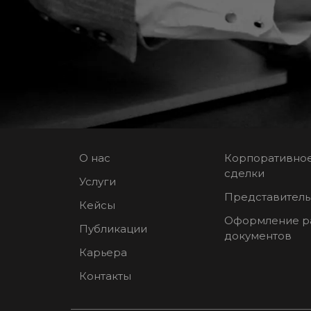
О нас
Корпоративное
сделки
Услуги
Представитель
Кейсы
Оформление р
Публикации
документов
Карьера
Контакты