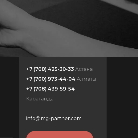
+7 (708) 425-30-33
Астана
+7 (700) 973-44-04
Алматы
+7 (708) 439-59-54
Караганда
info@mg-partner.com