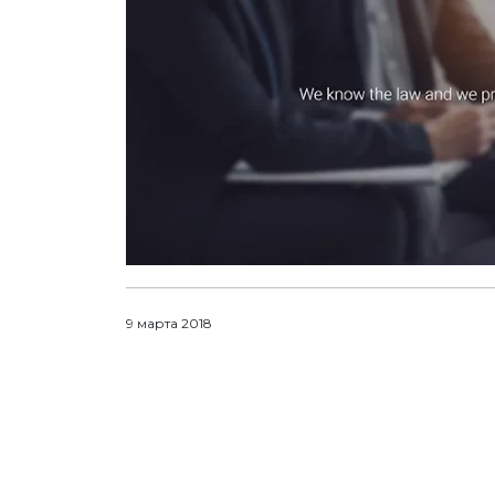
9 марта 2018