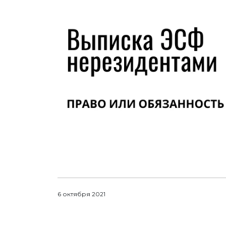
6 октября 2021