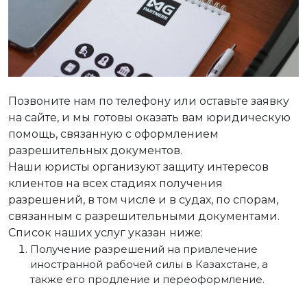
Позвоните нам по телефону или оставьте заявку
на сайте, и мы готовы оказать вам юридическую
помощь, связанную с оформлением
разрешительных документов.
Наши юристы организуют защиту интересов
клиентов на всех стадиях получения
разрешений, в том числе и в судах, по спорам,
связанным с разрешительными документами.
Список наших услуг указан ниже:
Получение разрешений на привлечение
иностранной рабочей силы в Казахстане, а
также его продление и переоформление.