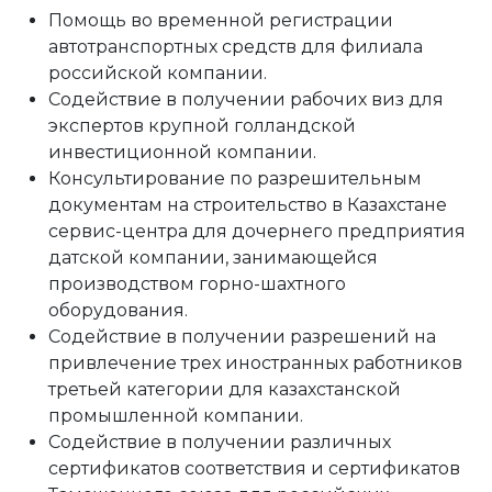
Помощь во временной регистрации
автотранспортных средств для филиала
российской компании.
Содействие в получении рабочих виз для
экспертов крупной голландской
инвестиционной компании.
Консультирование по разрешительным
документам на строительство в Казахстане
сервис-центра для дочернего предприятия
датской компании, занимающейся
производством горно-шахтного
оборудования.
Содействие в получении разрешений на
привлечение трех иностранных работников
третьей категории для казахстанской
промышленной компании.
Содействие в получении различных
сертификатов соответствия и сертификатов