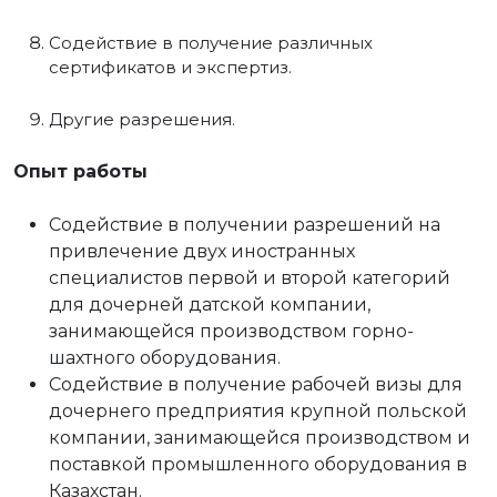
Содействие в получение различных
сертификатов и экспертиз.
Другие разрешения.
Опыт работы
Содействие в получении разрешений на
привлечение двух иностранных
специалистов первой и второй категорий
для дочерней датской компании,
занимающейся производством горно-
шахтного оборудования.
Содействие в получение рабочей визы для
дочернего предприятия крупной польской
компании, занимающейся производством и
поставкой промышленного оборудования в
Казахстан.