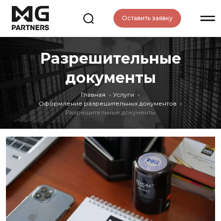
Оставить заявку
Разрешительные
документы
Главная
Услуги
Оформление разрешительных документов
Разрешительные документы