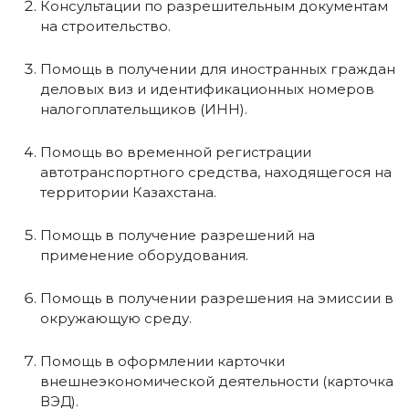
Консультации по разрешительным документам
на строительство.
Помощь в получении для иностранных граждан
деловых виз и идентификационных номеров
налогоплательщиков (ИНН).
Помощь во временной регистрации
автотранспортного средства, находящегося на
территории Казахстана.
Помощь в получение разрешений на
применение оборудования.
Помощь в получении разрешения на эмиссии в
окружающую среду.
Помощь в оформлении карточки
внешнеэкономической деятельности (карточка
ВЭД).