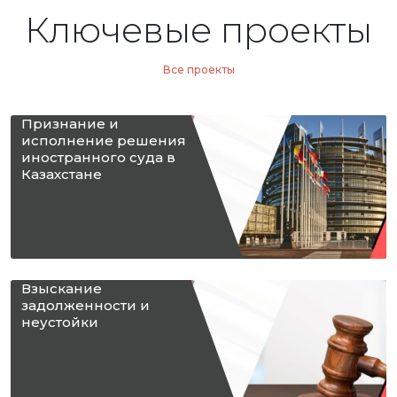
Ключевые проекты
Все проекты
Признание и
исполнение решения
иностранного суда в
Казахстане
Взыскание
задолженности и
неустойки