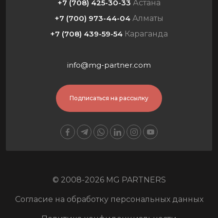
+7 (708) 425-30-33
Астана
+7 (700) 973-44-04
Алматы
+7 (708) 439-59-54
Караганда
info@mg-partner.com
Подписаться на рассылку
© 2008-2026 MG PARTNERS
Согласие на обработку персональных данных