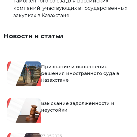
Таможенного союза для российских
компаний, участвующих в государственных
закупках в Казахстане.
Новости и статьи
Признание и исполнение
решения иностранного суда в
Казахстане
Взыскание задолженности и
неустойки
23.05.2026