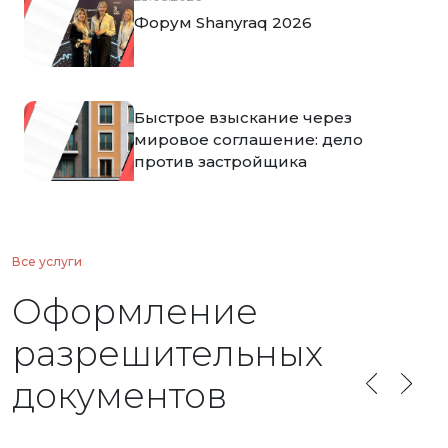
Форум Shanyraq 2026
Быстрое взыскание через
мировое соглашение: дело
против застройщика
Все услуги
Оформление
разрешительных
документов